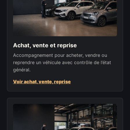
Achat, vente et reprise
Accompagnement pour acheter, vendre ou
reprendre un véhicule avec contrôle de l’état
général.
Voir achat, vente, reprise