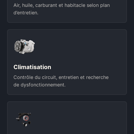
Air, huile, carburant et habitacle selon plan
d’entretien.
Climatisation
Contrôle du circuit, entretien et recherche
de dysfonctionnement.