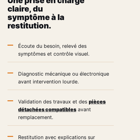
Une prise en charge
claire, du
symptôme à la
restitution.
Écoute du besoin, relevé des
symptômes et contrôle visuel.
Diagnostic mécanique ou électronique
avant intervention lourde.
Validation des travaux et des
pièces
détachées compatibles
avant
remplacement.
Restitution avec explications sur