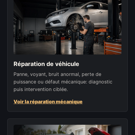
Réparation de véhicule
Panne, voyant, bruit anormal, perte de
puissance ou défaut mécanique: diagnostic
puis intervention ciblée.
Voir la réparation mécanique