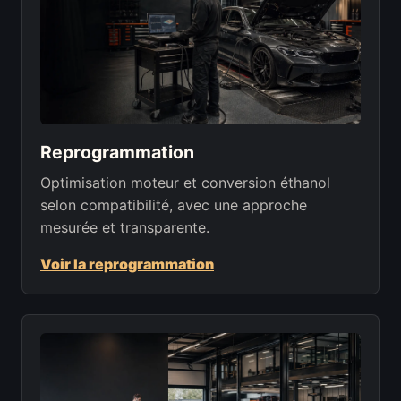
Reprogrammation
Optimisation moteur et conversion éthanol
selon compatibilité, avec une approche
mesurée et transparente.
Voir la reprogrammation