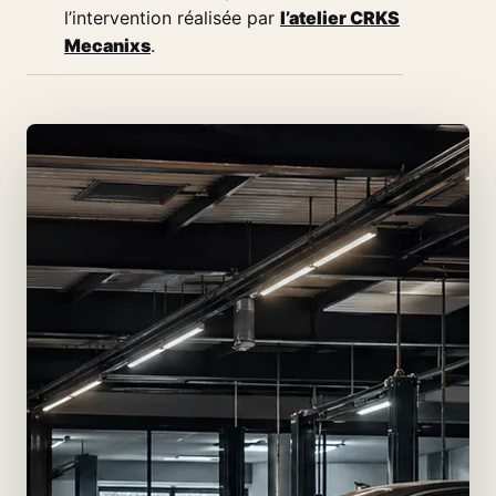
l’intervention réalisée par
l’atelier CRKS
Mecanixs
.