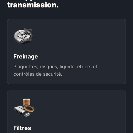
transmission.
Freinage
Plaquettes, disques, liquide, étriers et
contrôles de sécurité.
Filtres