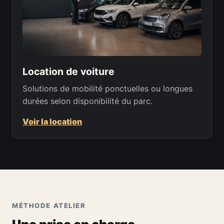
Location de voiture
Solutions de mobilité ponctuelles ou longues
durées selon disponibilité du parc.
Voir la location
MÉTHODE ATELIER