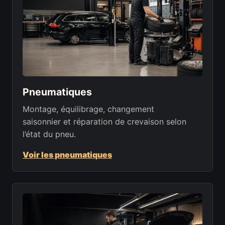
Pneumatiques
Montage, équilibrage, changement
saisonnier et réparation de crevaison selon
l’état du pneu.
Voir les pneumatiques