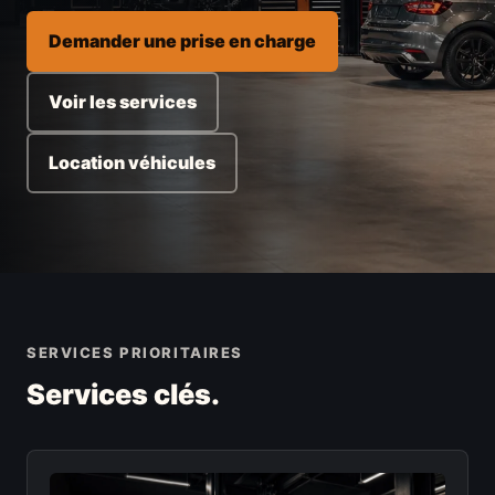
Demander une prise en charge
Voir les services
Location véhicules
SERVICES PRIORITAIRES
Services clés.