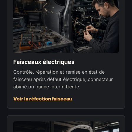
Faisceaux électriques
Contrôle, réparation et remise en état de
faisceau après défaut électrique, connecteur
abîmé ou panne intermittente.
Voir la réfection faisceau