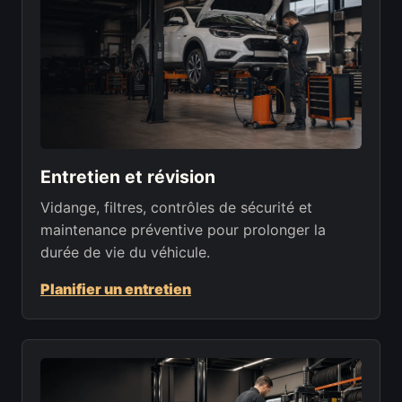
Entretien et révision
Vidange, filtres, contrôles de sécurité et
maintenance préventive pour prolonger la
durée de vie du véhicule.
Planifier un entretien