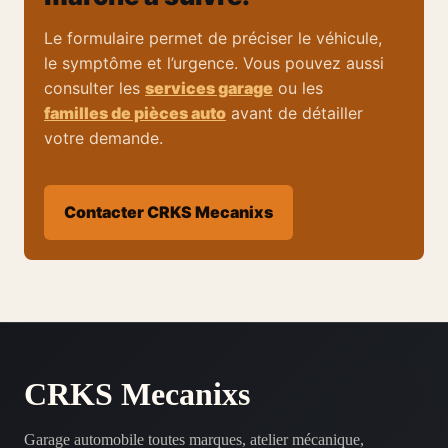
Le formulaire permet de préciser le véhicule,
le symptôme et l’urgence. Vous pouvez aussi
consulter les
services garage
ou les
familles de pièces auto
avant de détailler
votre demande.
Contacter CRKS Mecanixs
CRKS Mecanixs
Garage automobile toutes marques, atelier mécanique,