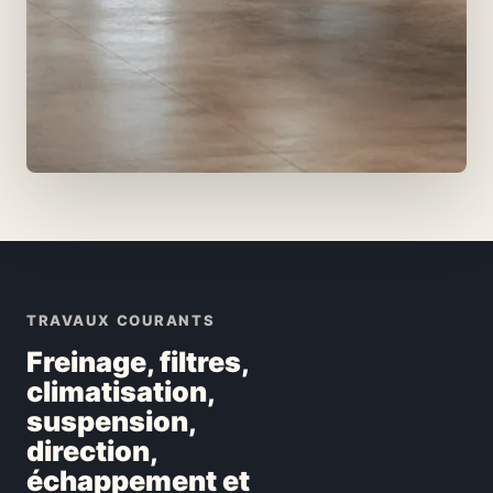
TRAVAUX COURANTS
Freinage, filtres,
climatisation,
suspension,
direction,
échappement et