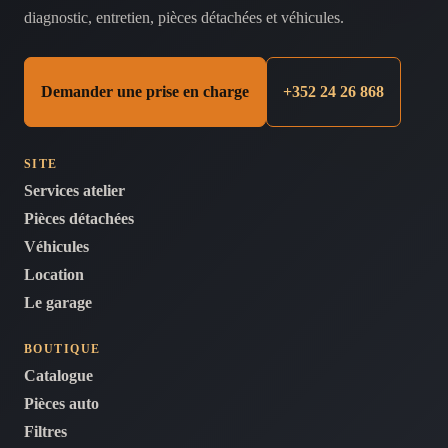
diagnostic, entretien, pièces détachées et véhicules.
Demander une prise en charge
+352 24 26 868
SITE
Services atelier
Pièces détachées
Véhicules
Location
Le garage
BOUTIQUE
Catalogue
Pièces auto
Filtres