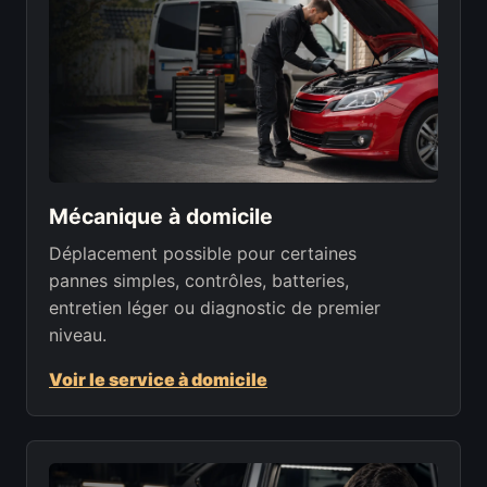
Mécanique à domicile
Déplacement possible pour certaines
pannes simples, contrôles, batteries,
entretien léger ou diagnostic de premier
niveau.
Voir le service à domicile