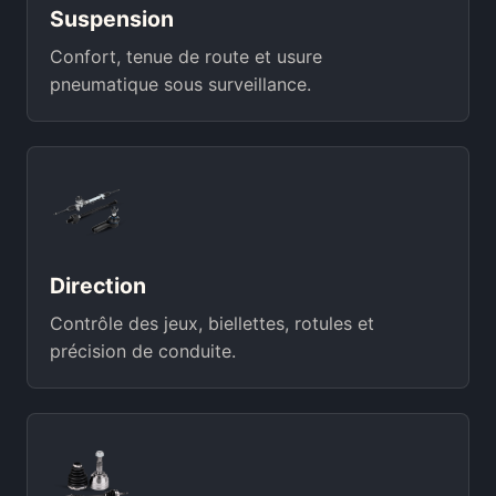
Suspension
Confort, tenue de route et usure
pneumatique sous surveillance.
Direction
Contrôle des jeux, biellettes, rotules et
précision de conduite.