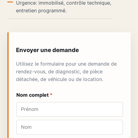
Urgence: immobilisé, contrôle technique,
entretien programmé.
Envoyer une demande
Utilisez le formulaire pour une demande de
rendez-vous, de diagnostic, de pièce
détachée, de véhicule ou de location.
Nom complet
*