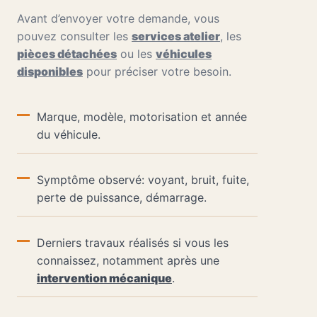
Avant d’envoyer votre demande, vous
pouvez consulter les
services atelier
, les
pièces détachées
ou les
véhicules
disponibles
pour préciser votre besoin.
Marque, modèle, motorisation et année
du véhicule.
Symptôme observé: voyant, bruit, fuite,
perte de puissance, démarrage.
Derniers travaux réalisés si vous les
connaissez, notamment après une
intervention mécanique
.