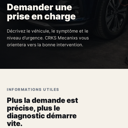
Demander une
prise en charge
Décrivez le véhicule, le symptôme et le
niveau d’urgence. CRKS Mecanixs vous
orientera vers la bonne intervention.
INFORMATIONS UTILES
Plus la demande est
précise, plus le
diagnostic démarre
vite.