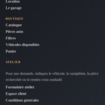
Location
Le garage
BOUTIQUE
Catalogue
Pièces auto
Filtres
Véhicules disponibles
Panier
ATELIER
Pour une demande, indiquez le véhicule, le symptôme, la pièce
recherchée ou le rendez-vous souhaité.
Formulaire atelier
Espace client
Conditions générales