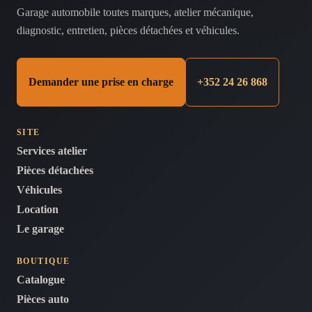
Garage automobile toutes marques, atelier mécanique,
diagnostic, entretien, pièces détachées et véhicules.
Demander une prise en charge
+352 24 26 868
SITE
Services atelier
Pièces détachées
Véhicules
Location
Le garage
BOUTIQUE
Catalogue
Pièces auto