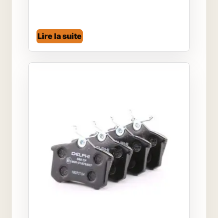
Lire la suite