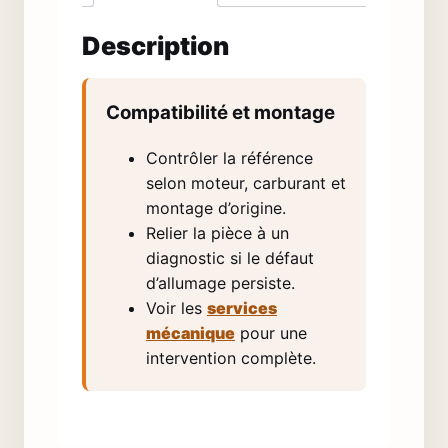
Description
Compatibilité et montage
Contrôler la référence
selon moteur, carburant et
montage d’origine.
Relier la pièce à un
diagnostic si le défaut
d’allumage persiste.
Voir les
services
mécanique
pour une
intervention complète.