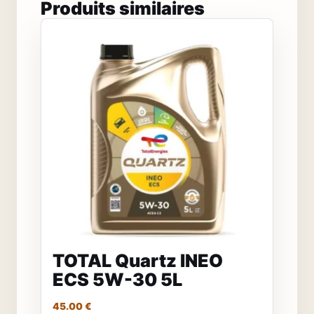
Produits similaires
TOTAL Quartz INEO
ECS 5W-30 5L
45.00
€