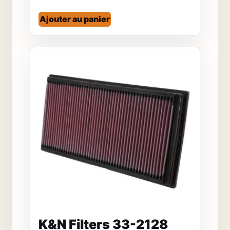
Ajouter au panier
K&N Filters 33-2128