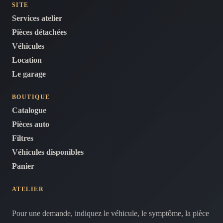
SITE
Services atelier
Pièces détachées
Véhicules
Location
Le garage
BOUTIQUE
Catalogue
Pièces auto
Filtres
Véhicules disponibles
Panier
ATELIER
Pour une demande, indiquez le véhicule, le symptôme, la pièce